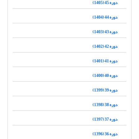
دوره 45 (1405)
دوره 44 (1404)
دوره 43 (1403)
دوره 42 (1402)
دوره 41 (1401)
دوره 40 (1400)
دوره 39 (1399)
دوره 38 (1398)
دوره 37 (1397)
دوره 36 (1396)