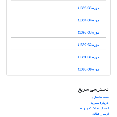
دوره 35 (1395)
دوره 34 (1394)
دوره 33 (1393)
دوره 32 (1392)
دوره 31 (1391)
دوره 30 (1390)
دسترسی سریع
صفحه اصلی
درباره نشریه
اعضای هیات تحریریه
ارسال مقاله