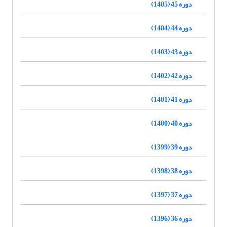
دوره 45 (1405)
دوره 44 (1404)
دوره 43 (1403)
دوره 42 (1402)
دوره 41 (1401)
دوره 40 (1400)
دوره 39 (1399)
دوره 38 (1398)
دوره 37 (1397)
دوره 36 (1396)