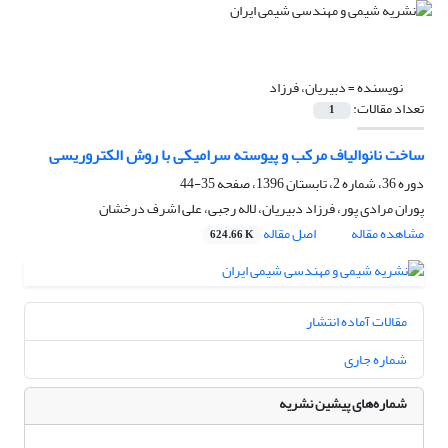
نویسنده =
دبیریان، فرزاد
تعداد مقالات:
1
ساخت نانوالیاف مرکب و پیوسته سرامیکی با روش الکتروریسی
دوره 36، شماره 2، تابستان 1396، صفحه
35-44
پوران مرادی پور، فرزاد دبیریان، لاله رجبی، علی اشرف درخشان
مشاهده مقاله
اصل مقاله
624.66 K
مقالات آماده انتشار
شماره جاری
شماره‌های پیشین نشریه