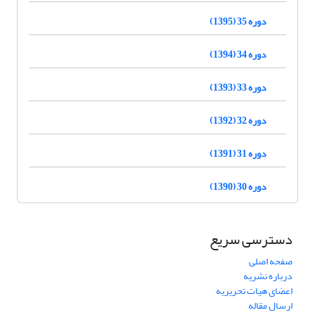
دوره 35 (1395)
دوره 34 (1394)
دوره 33 (1393)
دوره 32 (1392)
دوره 31 (1391)
دوره 30 (1390)
دسترسی سریع
صفحه اصلی
درباره نشریه
اعضای هیات تحریریه
ارسال مقاله