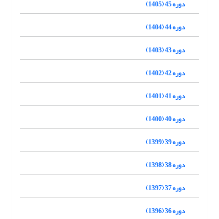
دوره 45 (1405)
دوره 44 (1404)
دوره 43 (1403)
دوره 42 (1402)
دوره 41 (1401)
دوره 40 (1400)
دوره 39 (1399)
دوره 38 (1398)
دوره 37 (1397)
دوره 36 (1396)