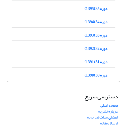
دوره 35 (1395)
دوره 34 (1394)
دوره 33 (1393)
دوره 32 (1392)
دوره 31 (1391)
دوره 30 (1390)
دسترسی سریع
صفحه اصلی
درباره نشریه
اعضای هیات تحریریه
ارسال مقاله