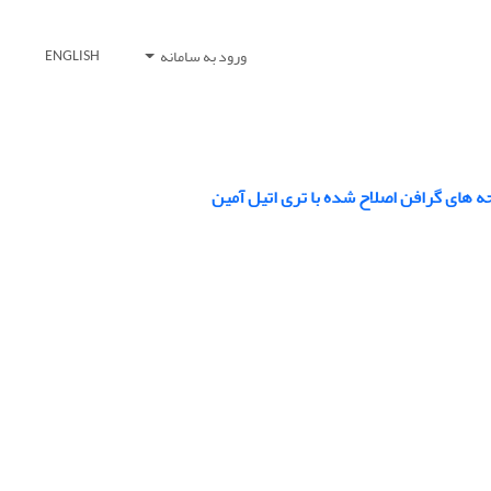
ورود به سامانه
ENGLISH
حه های گرافن اصلاح شده با تری اتیل آمین