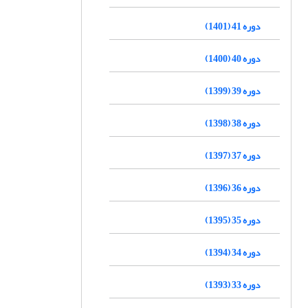
دوره 41 (1401)
دوره 40 (1400)
دوره 39 (1399)
دوره 38 (1398)
دوره 37 (1397)
دوره 36 (1396)
دوره 35 (1395)
دوره 34 (1394)
دوره 33 (1393)