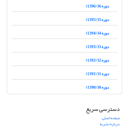
دوره 36 (1396)
دوره 35 (1395)
دوره 34 (1394)
دوره 33 (1393)
دوره 32 (1392)
دوره 31 (1391)
دوره 30 (1390)
دسترسی سریع
صفحه اصلی
درباره نشریه