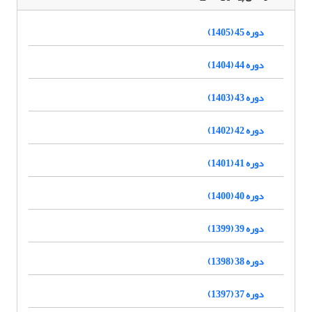
دوره 45 (1405)
دوره 44 (1404)
دوره 43 (1403)
دوره 42 (1402)
دوره 41 (1401)
دوره 40 (1400)
دوره 39 (1399)
دوره 38 (1398)
دوره 37 (1397)