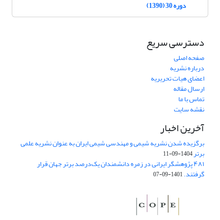
دوره 30 (1390)
دسترسی سریع
صفحه اصلی
درباره نشریه
اعضای هیات تحریریه
ارسال مقاله
تماس با ما
نقشه سایت
آخرین اخبار
برگزیده شدن نشریه شیمی و مهندسی شیمی ایران به عنوان نشریه علمی
برتر
1404-09-11
۴۸۱ پژوهشگر ایرانی در زمره دانشمندان یک‌درصد برتر جهان قرار
گرفتند.
1401-09-07