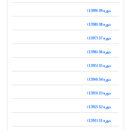
دوره 39 (1399)
دوره 38 (1398)
دوره 37 (1397)
دوره 36 (1396)
دوره 35 (1395)
دوره 34 (1394)
دوره 33 (1393)
دوره 32 (1392)
دوره 31 (1391)