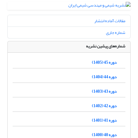
مقالات آماده انتشار
شماره جاری
شماره‌های پیشین نشریه
دوره 45 (1405)
دوره 44 (1404)
دوره 43 (1403)
دوره 42 (1402)
دوره 41 (1401)
دوره 40 (1400)