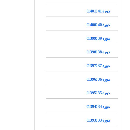
دوره 41 (1401)
دوره 40 (1400)
دوره 39 (1399)
دوره 38 (1398)
دوره 37 (1397)
دوره 36 (1396)
دوره 35 (1395)
دوره 34 (1394)
دوره 33 (1393)