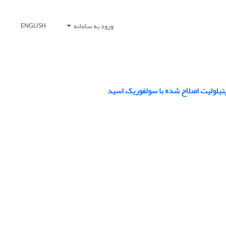
ورود به سامانه
ENGLISH
تیلولیت اصلاح شده با سولفوریک اسید