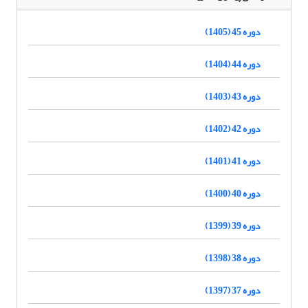
دوره 45 (1405)
دوره 44 (1404)
دوره 43 (1403)
دوره 42 (1402)
دوره 41 (1401)
دوره 40 (1400)
دوره 39 (1399)
دوره 38 (1398)
دوره 37 (1397)