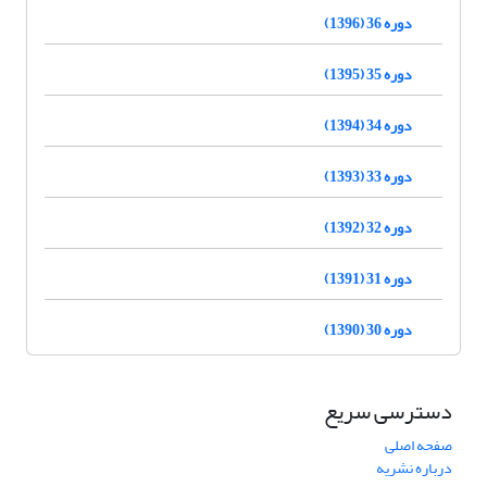
دوره 36 (1396)
دوره 35 (1395)
دوره 34 (1394)
دوره 33 (1393)
دوره 32 (1392)
دوره 31 (1391)
دوره 30 (1390)
دسترسی سریع
صفحه اصلی
درباره نشریه