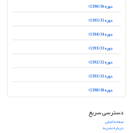
دوره 36 (1396)
دوره 35 (1395)
دوره 34 (1394)
دوره 33 (1393)
دوره 32 (1392)
دوره 31 (1391)
دوره 30 (1390)
دسترسی سریع
صفحه اصلی
درباره نشریه