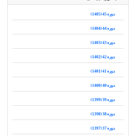
دوره 45 (1405)
دوره 44 (1404)
دوره 43 (1403)
دوره 42 (1402)
دوره 41 (1401)
دوره 40 (1400)
دوره 39 (1399)
دوره 38 (1398)
دوره 37 (1397)