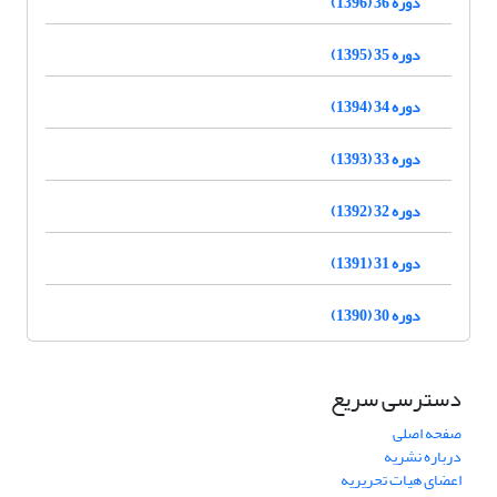
دوره 36 (1396)
دوره 35 (1395)
دوره 34 (1394)
دوره 33 (1393)
دوره 32 (1392)
دوره 31 (1391)
دوره 30 (1390)
دسترسی سریع
صفحه اصلی
درباره نشریه
اعضای هیات تحریریه