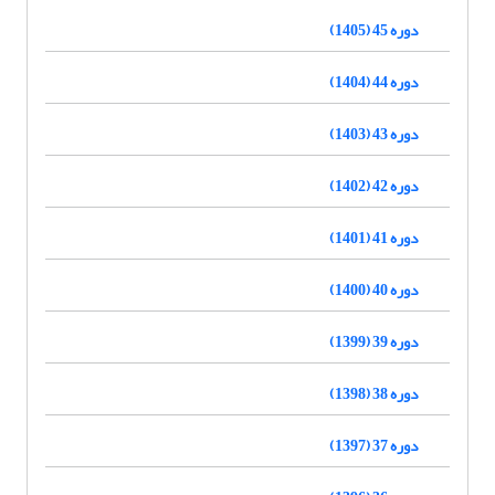
دوره 45 (1405)
دوره 44 (1404)
دوره 43 (1403)
دوره 42 (1402)
دوره 41 (1401)
دوره 40 (1400)
دوره 39 (1399)
دوره 38 (1398)
دوره 37 (1397)