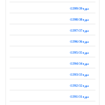
دوره 39 (1399)
دوره 38 (1398)
دوره 37 (1397)
دوره 36 (1396)
دوره 35 (1395)
دوره 34 (1394)
دوره 33 (1393)
دوره 32 (1392)
دوره 31 (1391)