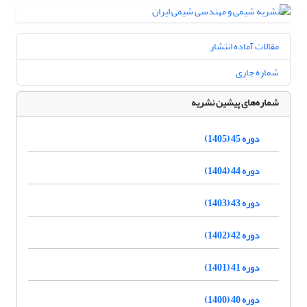
مقالات آماده انتشار
شماره جاری
شماره‌های پیشین نشریه
دوره 45 (1405)
دوره 44 (1404)
دوره 43 (1403)
دوره 42 (1402)
دوره 41 (1401)
دوره 40 (1400)