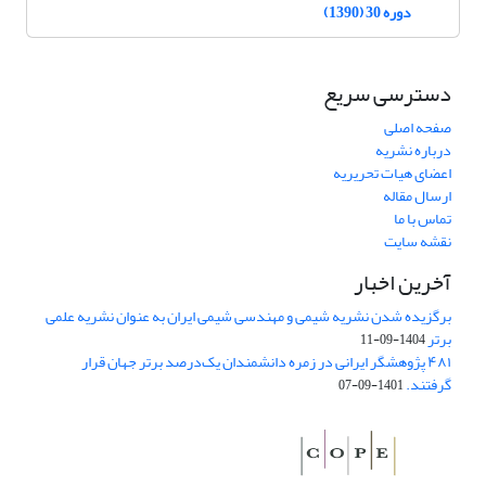
دوره 30 (1390)
دسترسی سریع
صفحه اصلی
درباره نشریه
اعضای هیات تحریریه
ارسال مقاله
تماس با ما
نقشه سایت
آخرین اخبار
برگزیده شدن نشریه شیمی و مهندسی شیمی ایران به عنوان نشریه علمی
برتر
1404-09-11
۴۸۱ پژوهشگر ایرانی در زمره دانشمندان یک‌درصد برتر جهان قرار
گرفتند.
1401-09-07