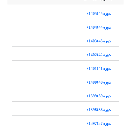
دوره 45 (1405)
دوره 44 (1404)
دوره 43 (1403)
دوره 42 (1402)
دوره 41 (1401)
دوره 40 (1400)
دوره 39 (1399)
دوره 38 (1398)
دوره 37 (1397)