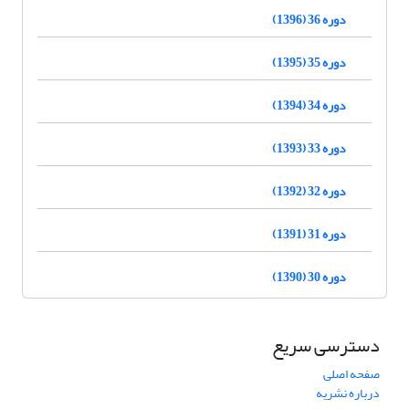
دوره 36 (1396)
دوره 35 (1395)
دوره 34 (1394)
دوره 33 (1393)
دوره 32 (1392)
دوره 31 (1391)
دوره 30 (1390)
دسترسی سریع
صفحه اصلی
درباره نشریه