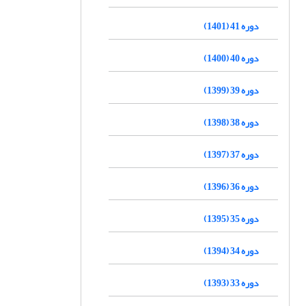
دوره 41 (1401)
دوره 40 (1400)
دوره 39 (1399)
دوره 38 (1398)
دوره 37 (1397)
دوره 36 (1396)
دوره 35 (1395)
دوره 34 (1394)
دوره 33 (1393)