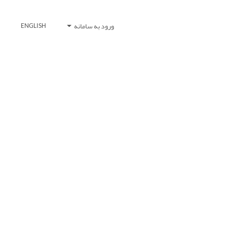
ورود به سامانه
ENGLISH