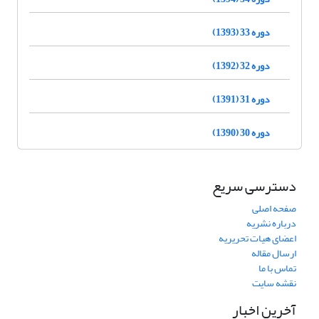
دوره 33 (1393)
دوره 32 (1392)
دوره 31 (1391)
دوره 30 (1390)
دسترسی سریع
صفحه اصلی
درباره نشریه
اعضای هیات تحریریه
ارسال مقاله
تماس با ما
نقشه سایت
آخرین اخبار