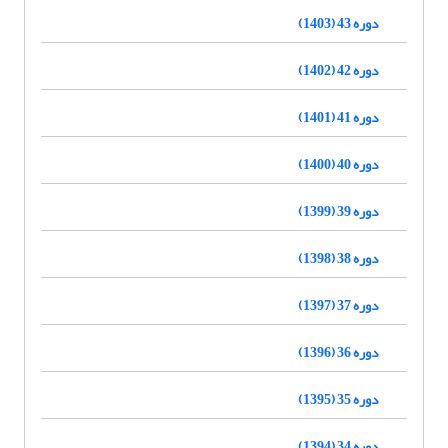
دوره 43 (1403)
دوره 42 (1402)
دوره 41 (1401)
دوره 40 (1400)
دوره 39 (1399)
دوره 38 (1398)
دوره 37 (1397)
دوره 36 (1396)
دوره 35 (1395)
دوره 34 (1394)