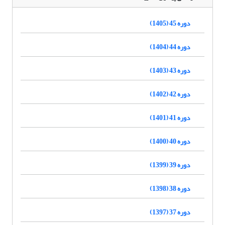
دوره 45 (1405)
دوره 44 (1404)
دوره 43 (1403)
دوره 42 (1402)
دوره 41 (1401)
دوره 40 (1400)
دوره 39 (1399)
دوره 38 (1398)
دوره 37 (1397)