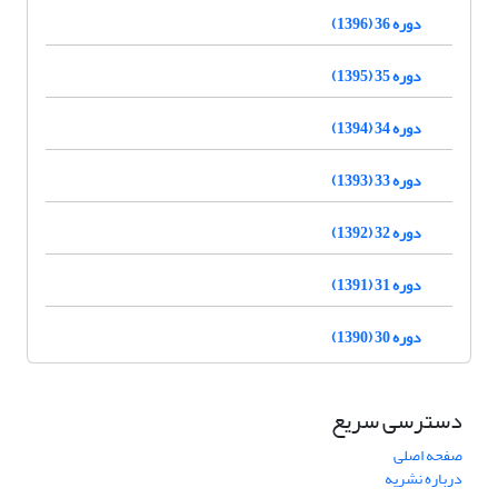
دوره 36 (1396)
دوره 35 (1395)
دوره 34 (1394)
دوره 33 (1393)
دوره 32 (1392)
دوره 31 (1391)
دوره 30 (1390)
دسترسی سریع
صفحه اصلی
درباره نشریه