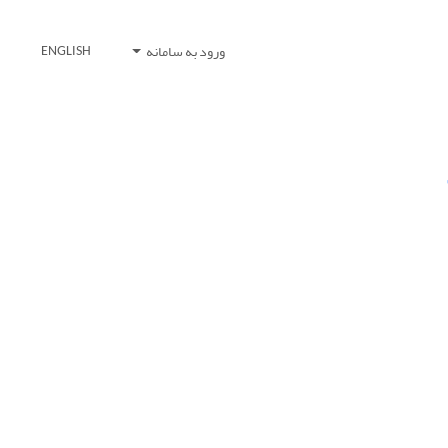
ورود به سامانه
ENGLISH