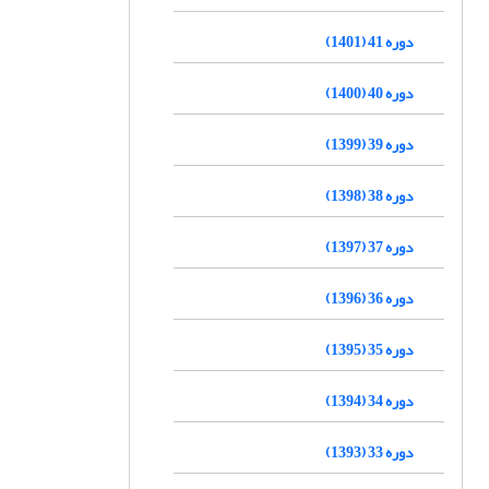
دوره 41 (1401)
دوره 40 (1400)
دوره 39 (1399)
دوره 38 (1398)
دوره 37 (1397)
دوره 36 (1396)
دوره 35 (1395)
دوره 34 (1394)
دوره 33 (1393)