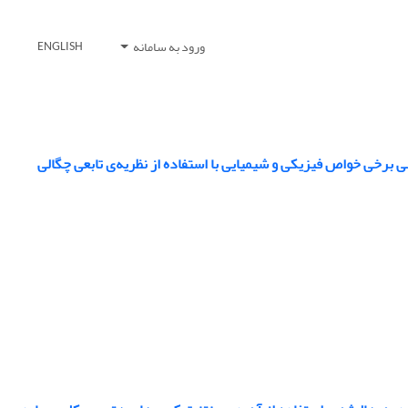
ورود به سامانه
ENGLISH