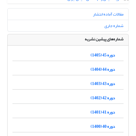
مقالات آماده انتشار
شماره جاری
شماره‌های پیشین نشریه
دوره 45 (1405)
دوره 44 (1404)
دوره 43 (1403)
دوره 42 (1402)
دوره 41 (1401)
دوره 40 (1400)