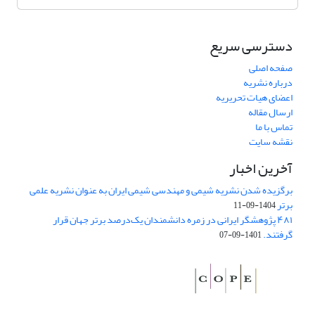
دسترسی سریع
صفحه اصلی
درباره نشریه
اعضای هیات تحریریه
ارسال مقاله
تماس با ما
نقشه سایت
آخرین اخبار
برگزیده شدن نشریه شیمی و مهندسی شیمی ایران به عنوان نشریه علمی
برتر
1404-09-11
۴۸۱ پژوهشگر ایرانی در زمره دانشمندان یک‌درصد برتر جهان قرار
گرفتند.
1401-09-07