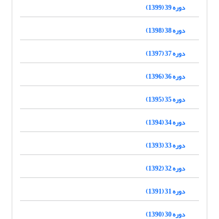
دوره 39 (1399)
دوره 38 (1398)
دوره 37 (1397)
دوره 36 (1396)
دوره 35 (1395)
دوره 34 (1394)
دوره 33 (1393)
دوره 32 (1392)
دوره 31 (1391)
دوره 30 (1390)