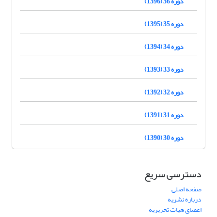
دوره 36 (1396)
دوره 35 (1395)
دوره 34 (1394)
دوره 33 (1393)
دوره 32 (1392)
دوره 31 (1391)
دوره 30 (1390)
دسترسی سریع
صفحه اصلی
درباره نشریه
اعضای هیات تحریریه