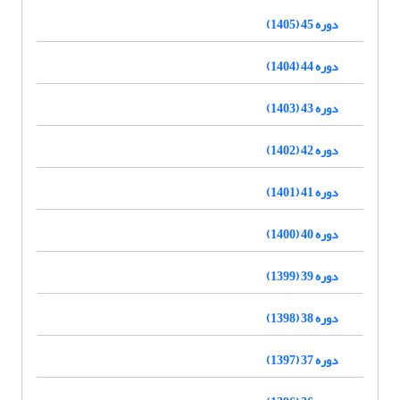
دوره 45 (1405)
دوره 44 (1404)
دوره 43 (1403)
دوره 42 (1402)
دوره 41 (1401)
دوره 40 (1400)
دوره 39 (1399)
دوره 38 (1398)
دوره 37 (1397)