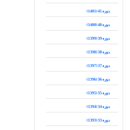
دوره 41 (1401)
دوره 40 (1400)
دوره 39 (1399)
دوره 38 (1398)
دوره 37 (1397)
دوره 36 (1396)
دوره 35 (1395)
دوره 34 (1394)
دوره 33 (1393)