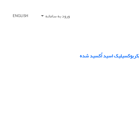
ورود به سامانه
ENGLISH