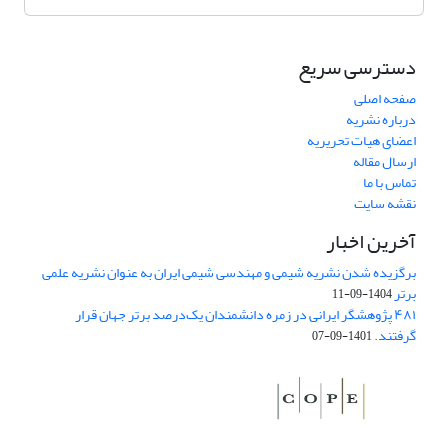
دسترسی سریع
صفحه اصلی
درباره نشریه
اعضای هیات تحریریه
ارسال مقاله
تماس با ما
نقشه سایت
آخرین اخبار
برگزیده شدن نشریه شیمی و مهندسی شیمی ایران به عنوان نشریه علمی
برتر
1404-09-11
۴۸۱ پژوهشگر ایرانی در زمره دانشمندان یک‌درصد برتر جهان قرار
گرفتند.
1401-09-07