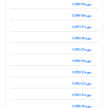
دوره 39 (1399)
دوره 38 (1398)
دوره 37 (1397)
دوره 36 (1396)
دوره 35 (1395)
دوره 34 (1394)
دوره 33 (1393)
دوره 32 (1392)
دوره 31 (1391)
دوره 30 (1390)