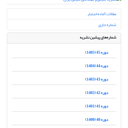
مقالات آماده انتشار
شماره جاری
شماره‌های پیشین نشریه
دوره 45 (1405)
دوره 44 (1404)
دوره 43 (1403)
دوره 42 (1402)
دوره 41 (1401)
دوره 40 (1400)