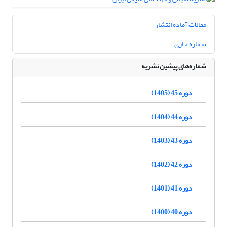
مقالات آماده انتشار
شماره جاری
شماره‌های پیشین نشریه
دوره 45 (1405)
دوره 44 (1404)
دوره 43 (1403)
دوره 42 (1402)
دوره 41 (1401)
دوره 40 (1400)