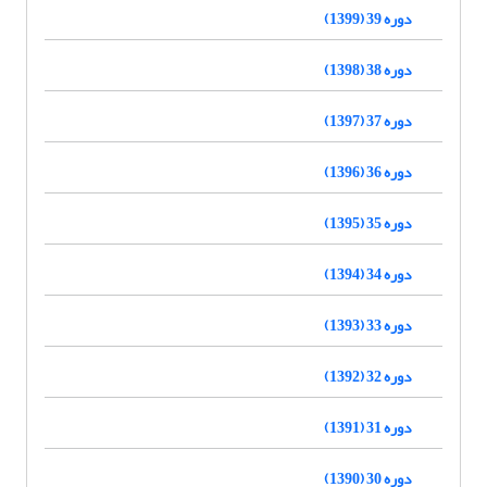
دوره 39 (1399)
دوره 38 (1398)
دوره 37 (1397)
دوره 36 (1396)
دوره 35 (1395)
دوره 34 (1394)
دوره 33 (1393)
دوره 32 (1392)
دوره 31 (1391)
دوره 30 (1390)