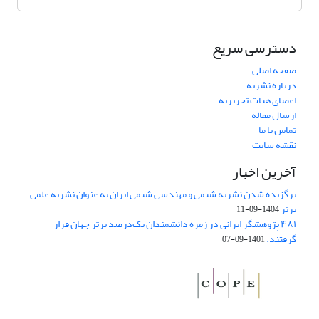
دسترسی سریع
صفحه اصلی
درباره نشریه
اعضای هیات تحریریه
ارسال مقاله
تماس با ما
نقشه سایت
آخرین اخبار
برگزیده شدن نشریه شیمی و مهندسی شیمی ایران به عنوان نشریه علمی
برتر
1404-09-11
۴۸۱ پژوهشگر ایرانی در زمره دانشمندان یک‌درصد برتر جهان قرار
گرفتند.
1401-09-07