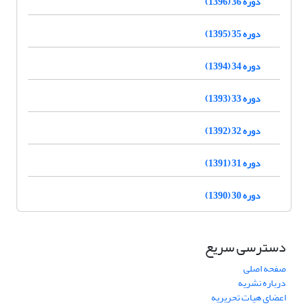
دوره 36 (1396)
دوره 35 (1395)
دوره 34 (1394)
دوره 33 (1393)
دوره 32 (1392)
دوره 31 (1391)
دوره 30 (1390)
دسترسی سریع
صفحه اصلی
درباره نشریه
اعضای هیات تحریریه