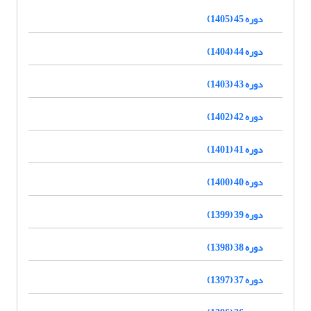
دوره 45 (1405)
دوره 44 (1404)
دوره 43 (1403)
دوره 42 (1402)
دوره 41 (1401)
دوره 40 (1400)
دوره 39 (1399)
دوره 38 (1398)
دوره 37 (1397)