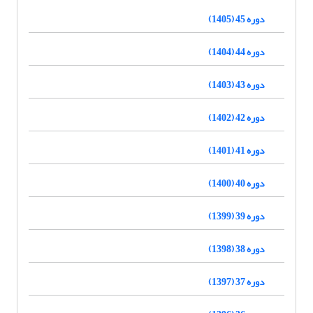
دوره 45 (1405)
دوره 44 (1404)
دوره 43 (1403)
دوره 42 (1402)
دوره 41 (1401)
دوره 40 (1400)
دوره 39 (1399)
دوره 38 (1398)
دوره 37 (1397)