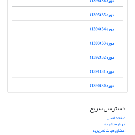
دوره 36 (1396)
دوره 35 (1395)
دوره 34 (1394)
دوره 33 (1393)
دوره 32 (1392)
دوره 31 (1391)
دوره 30 (1390)
دسترسی سریع
صفحه اصلی
درباره نشریه
اعضای هیات تحریریه