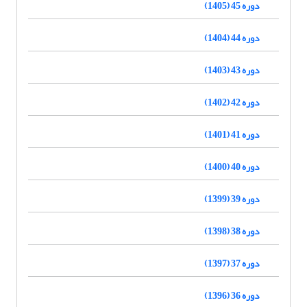
دوره 45 (1405)
دوره 44 (1404)
دوره 43 (1403)
دوره 42 (1402)
دوره 41 (1401)
دوره 40 (1400)
دوره 39 (1399)
دوره 38 (1398)
دوره 37 (1397)
دوره 36 (1396)