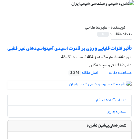
نویسنده =
علیرضا فتاحی
تعداد مقالات:
1
تأثیر فلزات قلیایی و روی بر قدرت اسیدی آمینواسیدهای غیر قطبی
دوره 44، شماره 3، پاییز 1404، صفحه
31-48
علیرضا فتاحی، سپیده کلهر
مشاهده مقاله
اصل مقاله
3.2 M
مقالات آماده انتشار
شماره جاری
شماره‌های پیشین نشریه