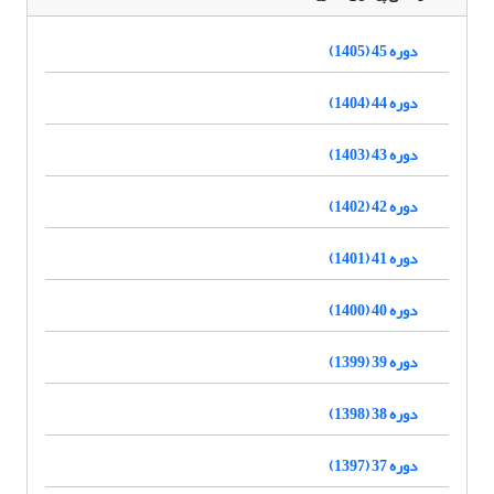
دوره 45 (1405)
دوره 44 (1404)
دوره 43 (1403)
دوره 42 (1402)
دوره 41 (1401)
دوره 40 (1400)
دوره 39 (1399)
دوره 38 (1398)
دوره 37 (1397)