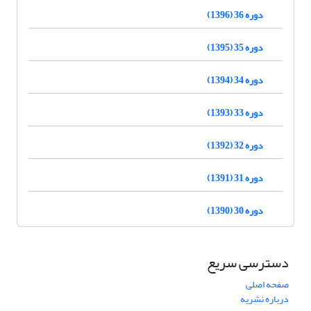
دوره 36 (1396)
دوره 35 (1395)
دوره 34 (1394)
دوره 33 (1393)
دوره 32 (1392)
دوره 31 (1391)
دوره 30 (1390)
دسترسی سریع
صفحه اصلی
درباره نشریه