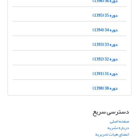
دوره 36 (1396)
دوره 35 (1395)
دوره 34 (1394)
دوره 33 (1393)
دوره 32 (1392)
دوره 31 (1391)
دوره 30 (1390)
دسترسی سریع
صفحه اصلی
درباره نشریه
اعضای هیات تحریریه