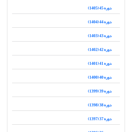
دوره 45 (1405)
دوره 44 (1404)
دوره 43 (1403)
دوره 42 (1402)
دوره 41 (1401)
دوره 40 (1400)
دوره 39 (1399)
دوره 38 (1398)
دوره 37 (1397)