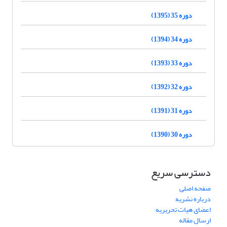
دوره 35 (1395)
دوره 34 (1394)
دوره 33 (1393)
دوره 32 (1392)
دوره 31 (1391)
دوره 30 (1390)
دسترسی سریع
صفحه اصلی
درباره نشریه
اعضای هیات تحریریه
ارسال مقاله