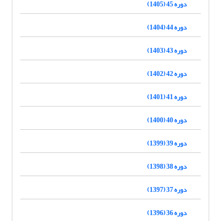
دوره 45 (1405)
دوره 44 (1404)
دوره 43 (1403)
دوره 42 (1402)
دوره 41 (1401)
دوره 40 (1400)
دوره 39 (1399)
دوره 38 (1398)
دوره 37 (1397)
دوره 36 (1396)