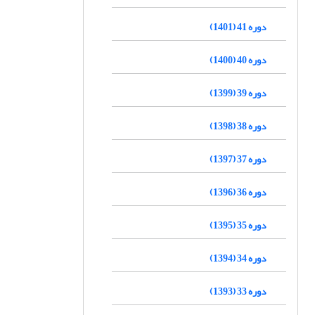
دوره 41 (1401)
دوره 40 (1400)
دوره 39 (1399)
دوره 38 (1398)
دوره 37 (1397)
دوره 36 (1396)
دوره 35 (1395)
دوره 34 (1394)
دوره 33 (1393)