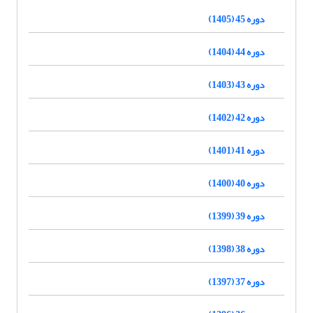
دوره 45 (1405)
دوره 44 (1404)
دوره 43 (1403)
دوره 42 (1402)
دوره 41 (1401)
دوره 40 (1400)
دوره 39 (1399)
دوره 38 (1398)
دوره 37 (1397)