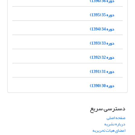
دوره 36 (1396)
دوره 35 (1395)
دوره 34 (1394)
دوره 33 (1393)
دوره 32 (1392)
دوره 31 (1391)
دوره 30 (1390)
دسترسی سریع
صفحه اصلی
درباره نشریه
اعضای هیات تحریریه