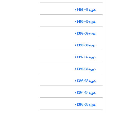
دوره 41 (1401)
دوره 40 (1400)
دوره 39 (1399)
دوره 38 (1398)
دوره 37 (1397)
دوره 36 (1396)
دوره 35 (1395)
دوره 34 (1394)
دوره 33 (1393)