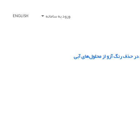
ورود به سامانه
ENGLISH
در حذف رنگ آزو از محلول‌های آبی