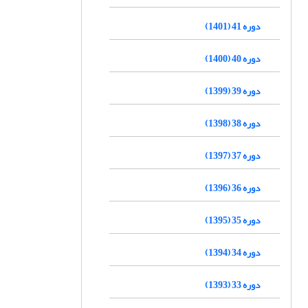
دوره 41 (1401)
دوره 40 (1400)
دوره 39 (1399)
دوره 38 (1398)
دوره 37 (1397)
دوره 36 (1396)
دوره 35 (1395)
دوره 34 (1394)
دوره 33 (1393)