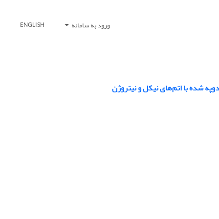
ورود به سامانه
ENGLISH
ه شده با اتم‌های نیکل و نیتروژن