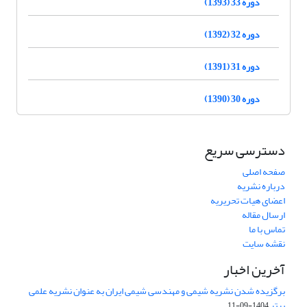
دوره 33 (1393)
دوره 32 (1392)
دوره 31 (1391)
دوره 30 (1390)
دسترسی سریع
صفحه اصلی
درباره نشریه
اعضای هیات تحریریه
ارسال مقاله
تماس با ما
نقشه سایت
آخرین اخبار
برگزیده شدن نشریه شیمی و مهندسی شیمی ایران به عنوان نشریه علمی
برتر
1404-09-11