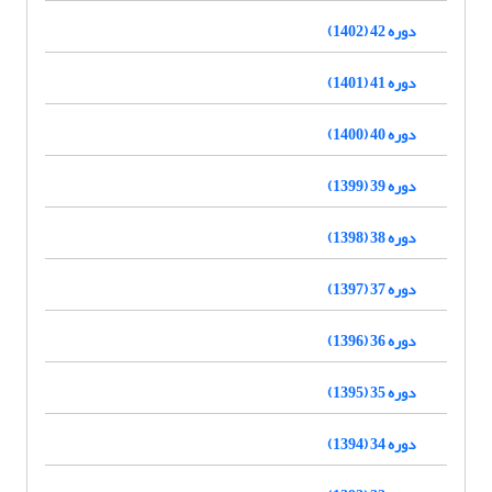
دوره 42 (1402)
دوره 41 (1401)
دوره 40 (1400)
دوره 39 (1399)
دوره 38 (1398)
دوره 37 (1397)
دوره 36 (1396)
دوره 35 (1395)
دوره 34 (1394)