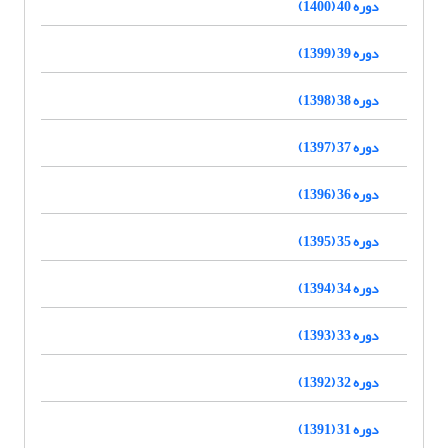
دوره 40 (1400)
دوره 39 (1399)
دوره 38 (1398)
دوره 37 (1397)
دوره 36 (1396)
دوره 35 (1395)
دوره 34 (1394)
دوره 33 (1393)
دوره 32 (1392)
دوره 31 (1391)