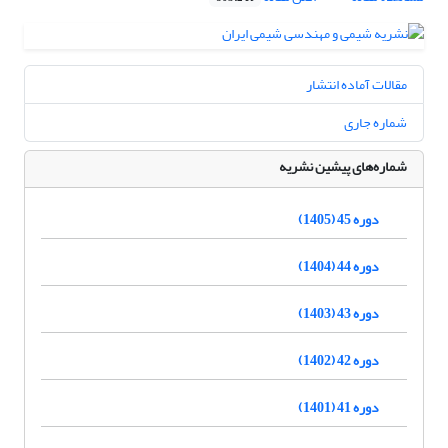
مقالات آماده انتشار
شماره جاری
شماره‌های پیشین نشریه
دوره 45 (1405)
دوره 44 (1404)
دوره 43 (1403)
دوره 42 (1402)
دوره 41 (1401)