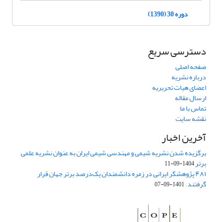
دوره 30 (1390)
دسترسی سریع
صفحه اصلی
درباره نشریه
اعضای هیات تحریریه
ارسال مقاله
تماس با ما
نقشه سایت
آخرین اخبار
برگزیده شدن نشریه شیمی و مهندسی شیمی ایران به عنوان نشریه علمی
برتر
1404-09-11
۴۸۱ پژوهشگر ایرانی در زمره دانشمندان یک‌درصد برتر جهان قرار
گرفتند.
1401-09-07