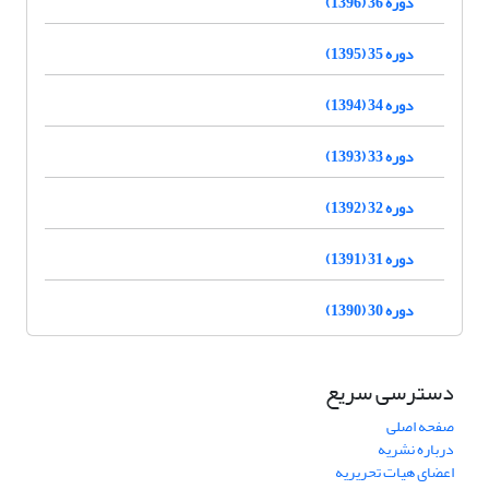
دوره 36 (1396)
دوره 35 (1395)
دوره 34 (1394)
دوره 33 (1393)
دوره 32 (1392)
دوره 31 (1391)
دوره 30 (1390)
دسترسی سریع
صفحه اصلی
درباره نشریه
اعضای هیات تحریریه