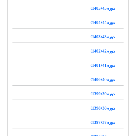
دوره 45 (1405)
دوره 44 (1404)
دوره 43 (1403)
دوره 42 (1402)
دوره 41 (1401)
دوره 40 (1400)
دوره 39 (1399)
دوره 38 (1398)
دوره 37 (1397)