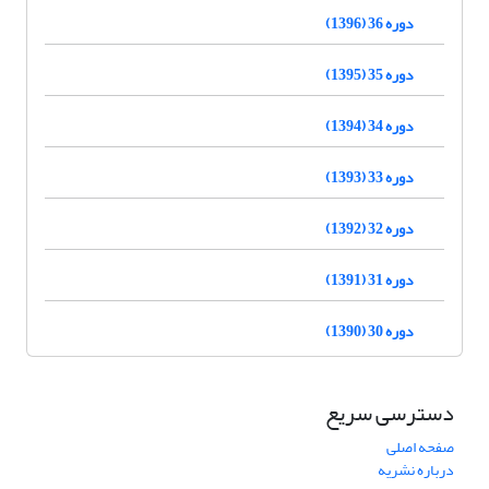
دوره 36 (1396)
دوره 35 (1395)
دوره 34 (1394)
دوره 33 (1393)
دوره 32 (1392)
دوره 31 (1391)
دوره 30 (1390)
دسترسی سریع
صفحه اصلی
درباره نشریه