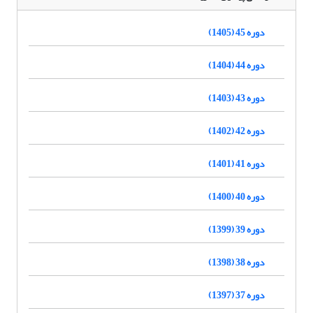
دوره 45 (1405)
دوره 44 (1404)
دوره 43 (1403)
دوره 42 (1402)
دوره 41 (1401)
دوره 40 (1400)
دوره 39 (1399)
دوره 38 (1398)
دوره 37 (1397)