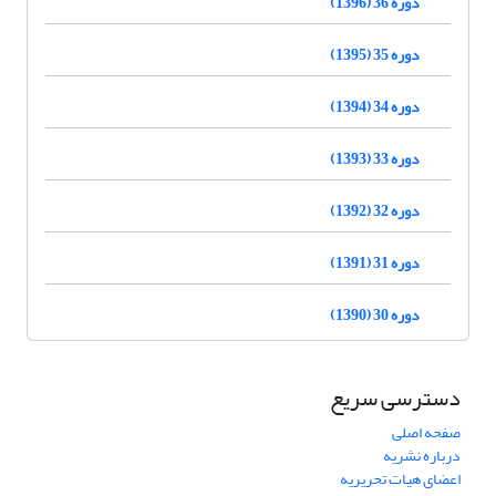
دوره 36 (1396)
دوره 35 (1395)
دوره 34 (1394)
دوره 33 (1393)
دوره 32 (1392)
دوره 31 (1391)
دوره 30 (1390)
دسترسی سریع
صفحه اصلی
درباره نشریه
اعضای هیات تحریریه