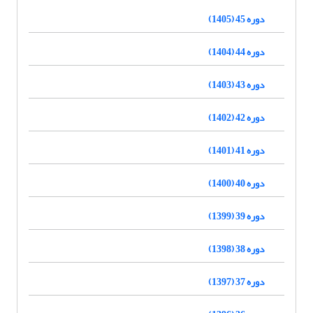
دوره 45 (1405)
دوره 44 (1404)
دوره 43 (1403)
دوره 42 (1402)
دوره 41 (1401)
دوره 40 (1400)
دوره 39 (1399)
دوره 38 (1398)
دوره 37 (1397)