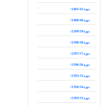
دوره 41 (1401)
دوره 40 (1400)
دوره 39 (1399)
دوره 38 (1398)
دوره 37 (1397)
دوره 36 (1396)
دوره 35 (1395)
دوره 34 (1394)
دوره 33 (1393)