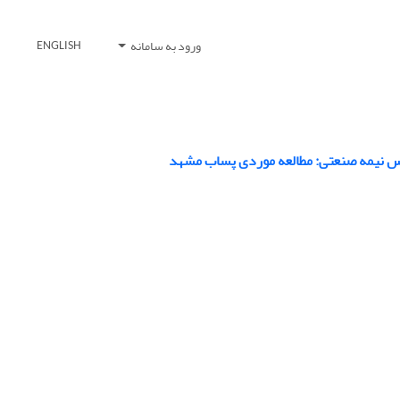
ورود به سامانه
ENGLISH
اس نیمه صنعتی: مطالعه موردی پساب مشهد