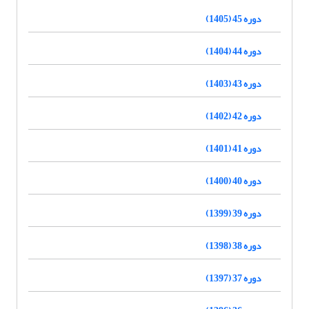
دوره 45 (1405)
دوره 44 (1404)
دوره 43 (1403)
دوره 42 (1402)
دوره 41 (1401)
دوره 40 (1400)
دوره 39 (1399)
دوره 38 (1398)
دوره 37 (1397)