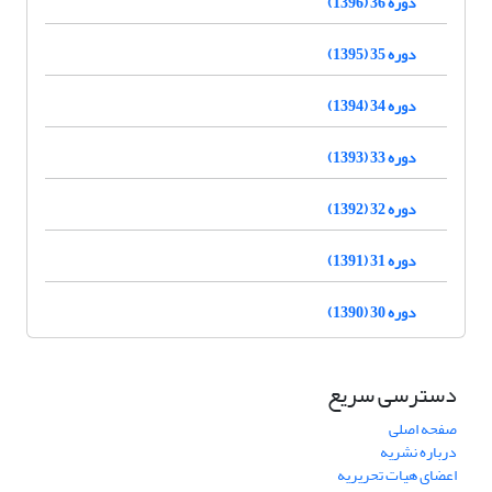
دوره 36 (1396)
دوره 35 (1395)
دوره 34 (1394)
دوره 33 (1393)
دوره 32 (1392)
دوره 31 (1391)
دوره 30 (1390)
دسترسی سریع
صفحه اصلی
درباره نشریه
اعضای هیات تحریریه