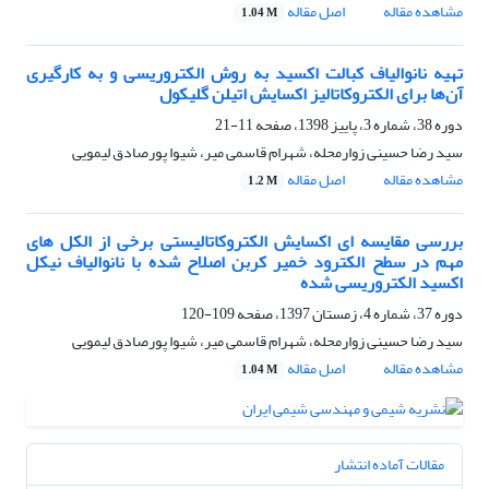
مشاهده مقاله
اصل مقاله
1.04 M
تهیه نانوالیاف کبالت اکسید به روش الکتروریسی و به کارگیری
آن‌ها برای الکتروکاتالیز اکسایش اتیلن گلیکول
دوره 38، شماره 3، پاییز 1398، صفحه
11-21
سید رضا حسینی زوارمحله، شهرام قاسمی میر، شیوا پورصادق لیمویی
مشاهده مقاله
اصل مقاله
1.2 M
بررسی مقایسه ای اکسایش الکتروکاتالیستی برخی از الکل های
مهم در سطح الکترود خمیر کربن اصلاح شده با نانوالیاف نیکل
اکسید الکتروریسی شده
دوره 37، شماره 4، زمستان 1397، صفحه
109-120
سید رضا حسینی زوارمحله، شهرام قاسمی میر، شیوا پورصادق لیمویی
مشاهده مقاله
اصل مقاله
1.04 M
مقالات آماده انتشار