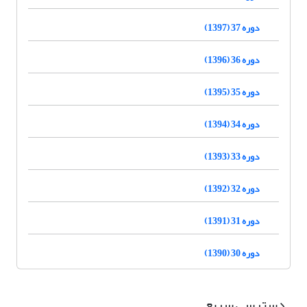
دوره 37 (1397)
دوره 36 (1396)
دوره 35 (1395)
دوره 34 (1394)
دوره 33 (1393)
دوره 32 (1392)
دوره 31 (1391)
دوره 30 (1390)
دسترسی سریع