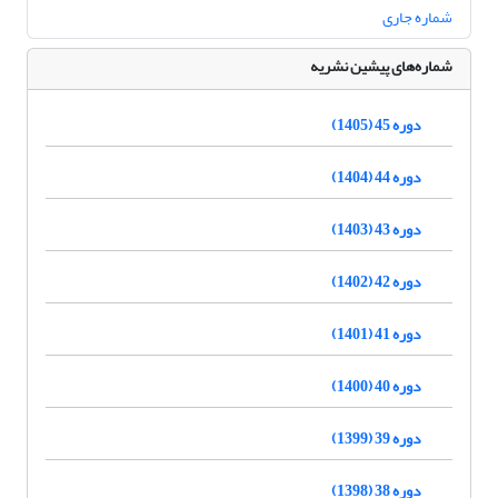
شماره جاری
شماره‌های پیشین نشریه
دوره 45 (1405)
دوره 44 (1404)
دوره 43 (1403)
دوره 42 (1402)
دوره 41 (1401)
دوره 40 (1400)
دوره 39 (1399)
دوره 38 (1398)