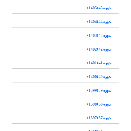
دوره 45 (1405)
دوره 44 (1404)
دوره 43 (1403)
دوره 42 (1402)
دوره 41 (1401)
دوره 40 (1400)
دوره 39 (1399)
دوره 38 (1398)
دوره 37 (1397)