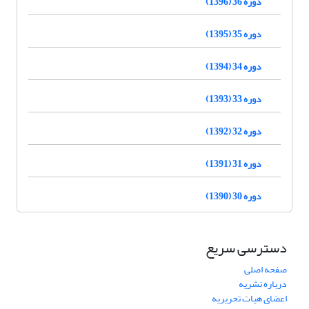
دوره 36 (1396)
دوره 35 (1395)
دوره 34 (1394)
دوره 33 (1393)
دوره 32 (1392)
دوره 31 (1391)
دوره 30 (1390)
دسترسی سریع
صفحه اصلی
درباره نشریه
اعضای هیات تحریریه