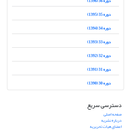
دوره 36 (1396)
دوره 35 (1395)
دوره 34 (1394)
دوره 33 (1393)
دوره 32 (1392)
دوره 31 (1391)
دوره 30 (1390)
دسترسی سریع
صفحه اصلی
درباره نشریه
اعضای هیات تحریریه