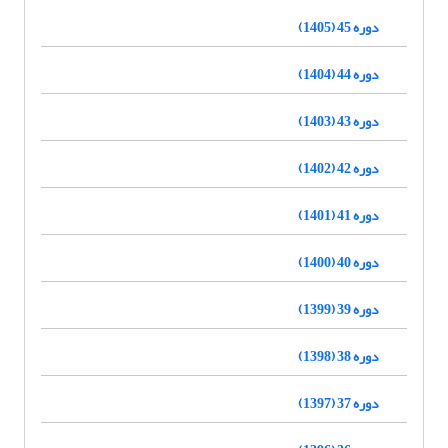
دوره 45 (1405)
دوره 44 (1404)
دوره 43 (1403)
دوره 42 (1402)
دوره 41 (1401)
دوره 40 (1400)
دوره 39 (1399)
دوره 38 (1398)
دوره 37 (1397)