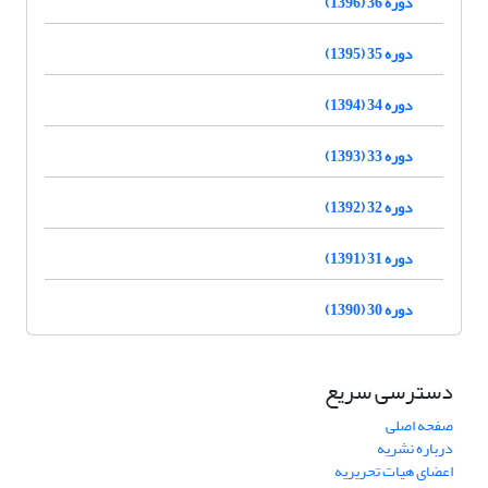
دوره 36 (1396)
دوره 35 (1395)
دوره 34 (1394)
دوره 33 (1393)
دوره 32 (1392)
دوره 31 (1391)
دوره 30 (1390)
دسترسی سریع
صفحه اصلی
درباره نشریه
اعضای هیات تحریریه