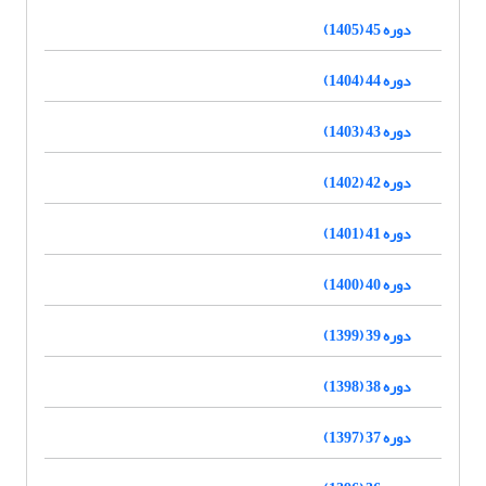
دوره 45 (1405)
دوره 44 (1404)
دوره 43 (1403)
دوره 42 (1402)
دوره 41 (1401)
دوره 40 (1400)
دوره 39 (1399)
دوره 38 (1398)
دوره 37 (1397)