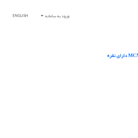
ورود به سامانه
ENGLISH