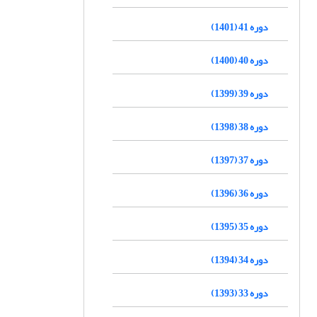
دوره 41 (1401)
دوره 40 (1400)
دوره 39 (1399)
دوره 38 (1398)
دوره 37 (1397)
دوره 36 (1396)
دوره 35 (1395)
دوره 34 (1394)
دوره 33 (1393)