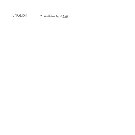
ورود به سامانه
ENGLISH