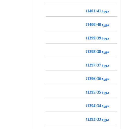
دوره 41 (1401)
دوره 40 (1400)
دوره 39 (1399)
دوره 38 (1398)
دوره 37 (1397)
دوره 36 (1396)
دوره 35 (1395)
دوره 34 (1394)
دوره 33 (1393)