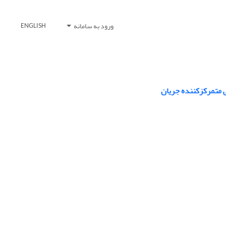
ورود به سامانه
ENGLISH
 متمرکزکننده جریان