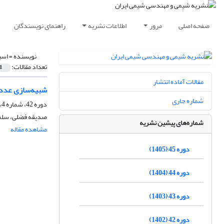
صفحه اصلی
مرور
اطلاعات نشریه
راهنمای نویسندگان
نویسنده =
اسی
تعداد مقالات:
1
مقالات آماده انتشار
شبیه‌سازی عددی
شماره جاری
دوره 42، شماره 4، زمستان 1402، صفحه
صدیقه فضلی، سلما
شماره‌های پیشین نشریه
مشاهده مقاله
دوره 45 (1405)
دوره 44 (1404)
دوره 43 (1403)
دوره 42 (1402)