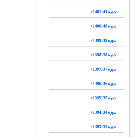
دوره 41 (1401)
دوره 40 (1400)
دوره 39 (1399)
دوره 38 (1398)
دوره 37 (1397)
دوره 36 (1396)
دوره 35 (1395)
دوره 34 (1394)
دوره 33 (1393)