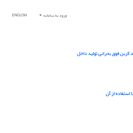
ورود به سامانه
ENGLISH