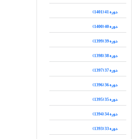
دوره 41 (1401)
دوره 40 (1400)
دوره 39 (1399)
دوره 38 (1398)
دوره 37 (1397)
دوره 36 (1396)
دوره 35 (1395)
دوره 34 (1394)
دوره 33 (1393)