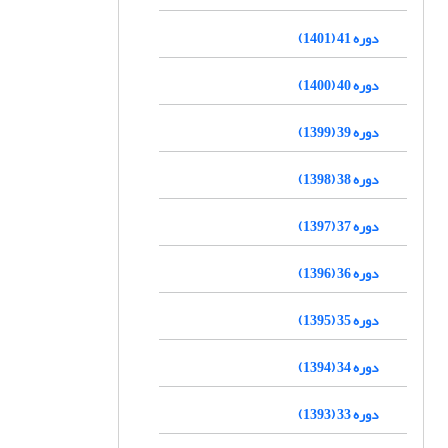
دوره 41 (1401)
دوره 40 (1400)
دوره 39 (1399)
دوره 38 (1398)
دوره 37 (1397)
دوره 36 (1396)
دوره 35 (1395)
دوره 34 (1394)
دوره 33 (1393)