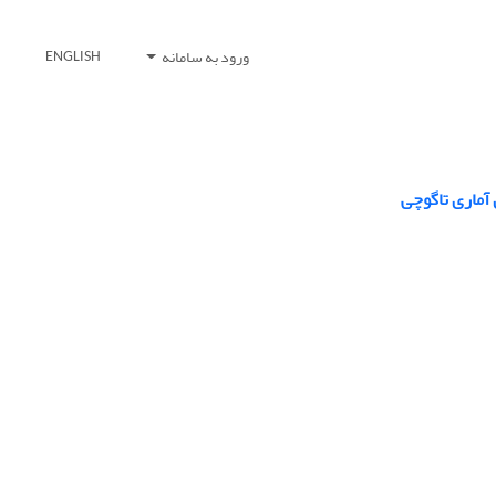
ورود به سامانه
ENGLISH
 آماری تاگوچی