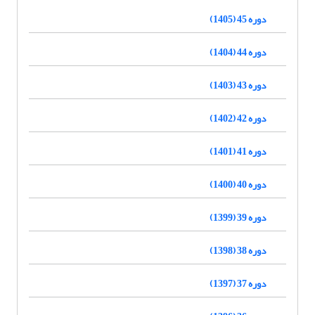
دوره 45 (1405)
دوره 44 (1404)
دوره 43 (1403)
دوره 42 (1402)
دوره 41 (1401)
دوره 40 (1400)
دوره 39 (1399)
دوره 38 (1398)
دوره 37 (1397)