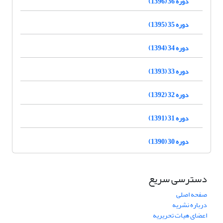
دوره 36 (1396)
دوره 35 (1395)
دوره 34 (1394)
دوره 33 (1393)
دوره 32 (1392)
دوره 31 (1391)
دوره 30 (1390)
دسترسی سریع
صفحه اصلی
درباره نشریه
اعضای هیات تحریریه