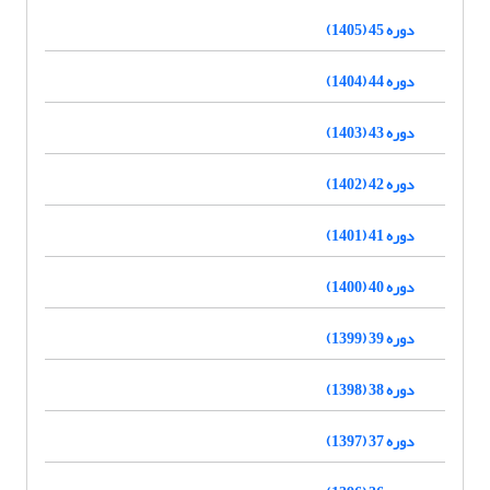
دوره 45 (1405)
دوره 44 (1404)
دوره 43 (1403)
دوره 42 (1402)
دوره 41 (1401)
دوره 40 (1400)
دوره 39 (1399)
دوره 38 (1398)
دوره 37 (1397)