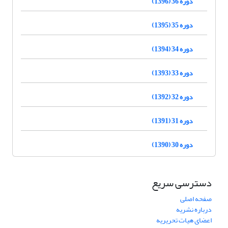
دوره 36 (1396)
دوره 35 (1395)
دوره 34 (1394)
دوره 33 (1393)
دوره 32 (1392)
دوره 31 (1391)
دوره 30 (1390)
دسترسی سریع
صفحه اصلی
درباره نشریه
اعضای هیات تحریریه